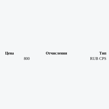
Цена
Отчисления
Тип
800
RUB
CPS