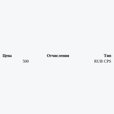
Цена
Отчисления
Тип
500
RUB
CPS