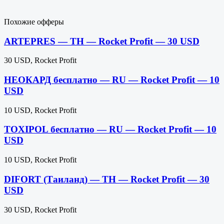
Похожие офферы
ARTEPRES — TH — Rocket Profit — 30 USD
30 USD, Rocket Profit
НЕОКАРД бесплатно — RU — Rocket Profit — 10
USD
10 USD, Rocket Profit
TOXIPOL бесплатно — RU — Rocket Profit — 10
USD
10 USD, Rocket Profit
DIFORT (Таиланд) — TH — Rocket Profit — 30
USD
30 USD, Rocket Profit