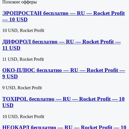
Похожие офферы
ЭРОПРОСТАН бесплатно — RU — Rocket Profit
— 10 USD
10 USD, Rocket Profit
ДИФОРОЛ бесплатно — RU — Rocket Profit —
11 USD
11 USD, Rocket Profit
ОКО-ПЛЮС бесплатно — RU — Rocket Profit —
9 USD
9 USD, Rocket Profit
TOXIPOL бесплатно — RU — Rocket Profit — 10
USD
10 USD, Rocket Profit
НЕОКАРД бесплатно — RU — Rocket Profit — 10