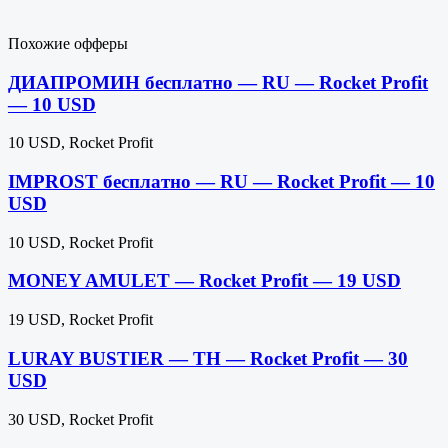
Похожие офферы
ДИАПРОМИН бесплатно — RU — Rocket Profit
— 10 USD
10 USD, Rocket Profit
IMPROST бесплатно — RU — Rocket Profit — 10
USD
10 USD, Rocket Profit
MONEY AMULET — Rocket Profit — 19 USD
19 USD, Rocket Profit
LURAY BUSTIER — TH — Rocket Profit — 30
USD
30 USD, Rocket Profit