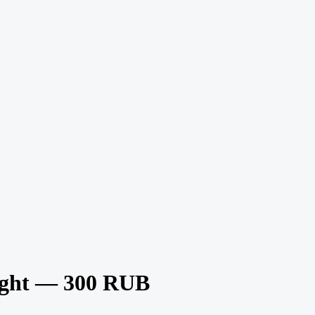
ght — 300 RUB