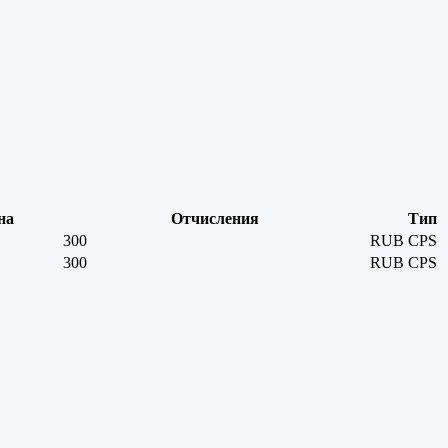
на
Отчисления
Тип
300
RUB
CPS
300
RUB
CPS