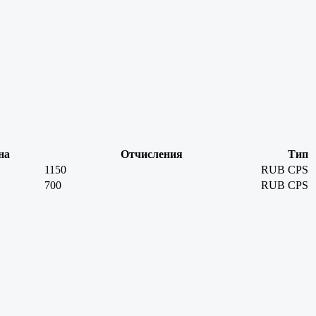
на
Отчисления
Тип
1150
RUB
CPS
700
RUB
CPS