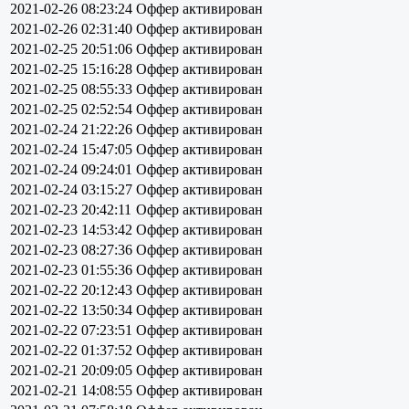
2021-02-26 08:23:24
Оффер активирован
2021-02-26 02:31:40
Оффер активирован
2021-02-25 20:51:06
Оффер активирован
2021-02-25 15:16:28
Оффер активирован
2021-02-25 08:55:33
Оффер активирован
2021-02-25 02:52:54
Оффер активирован
2021-02-24 21:22:26
Оффер активирован
2021-02-24 15:47:05
Оффер активирован
2021-02-24 09:24:01
Оффер активирован
2021-02-24 03:15:27
Оффер активирован
2021-02-23 20:42:11
Оффер активирован
2021-02-23 14:53:42
Оффер активирован
2021-02-23 08:27:36
Оффер активирован
2021-02-23 01:55:36
Оффер активирован
2021-02-22 20:12:43
Оффер активирован
2021-02-22 13:50:34
Оффер активирован
2021-02-22 07:23:51
Оффер активирован
2021-02-22 01:37:52
Оффер активирован
2021-02-21 20:09:05
Оффер активирован
2021-02-21 14:08:55
Оффер активирован