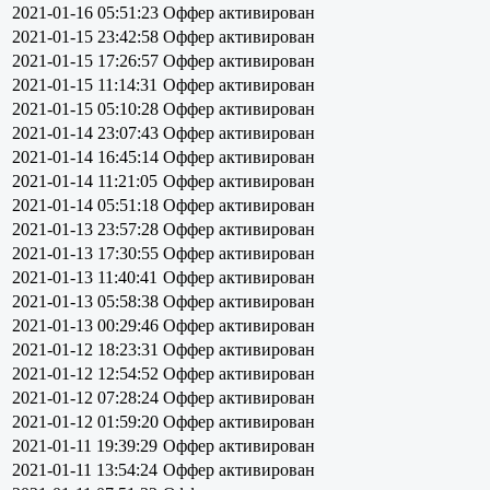
2021-01-16 05:51:23
Оффер активирован
2021-01-15 23:42:58
Оффер активирован
2021-01-15 17:26:57
Оффер активирован
2021-01-15 11:14:31
Оффер активирован
2021-01-15 05:10:28
Оффер активирован
2021-01-14 23:07:43
Оффер активирован
2021-01-14 16:45:14
Оффер активирован
2021-01-14 11:21:05
Оффер активирован
2021-01-14 05:51:18
Оффер активирован
2021-01-13 23:57:28
Оффер активирован
2021-01-13 17:30:55
Оффер активирован
2021-01-13 11:40:41
Оффер активирован
2021-01-13 05:58:38
Оффер активирован
2021-01-13 00:29:46
Оффер активирован
2021-01-12 18:23:31
Оффер активирован
2021-01-12 12:54:52
Оффер активирован
2021-01-12 07:28:24
Оффер активирован
2021-01-12 01:59:20
Оффер активирован
2021-01-11 19:39:29
Оффер активирован
2021-01-11 13:54:24
Оффер активирован