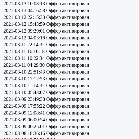
2021-03-13 10:08:13
Оффер активирован
2021-03-13 04:16:58
Оффер активирован
2021-03-12 22:15:33
Оффер активирован
2021-03-12 15:43:59
Оффер активирован
2021-03-12 09:29:01
Оффер активирован
2021-03-12 04:03:16
Оффер активирован
2021-03-11 22:14:32
Оффер активирован
2021-03-11 16:10:18
Оффер активирован
2021-03-11 10:22:34
Оффер активирован
2021-03-11 04:29:30
Оффер активирован
2021-03-10 22:51:43
Оффер активирован
2021-03-10 17:12:53
Оффер активирован
2021-03-10 11:14:32
Оффер активирован
2021-03-10 05:43:07
Оффер активирован
2021-03-09 23:49:38
Оффер активирован
2021-03-09 17:55:22
Оффер активирован
2021-03-09 12:08:41
Оффер активирован
2021-03-09 06:00:54
Оффер активирован
2021-03-09 00:25:01
Оффер активирован
2021-03-08 18:36:16
Оффер активирован