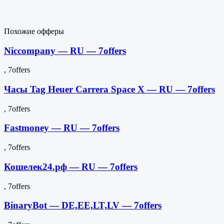
Похожие офферы
Niccompany — RU — 7offers
, 7offers
Часы Tag Heuer Carrera Space X — RU — 7offers
, 7offers
Fastmoney — RU — 7offers
, 7offers
Кошелек24.рф — RU — 7offers
, 7offers
BinaryBot — DE,EE,LT,LV — 7offers