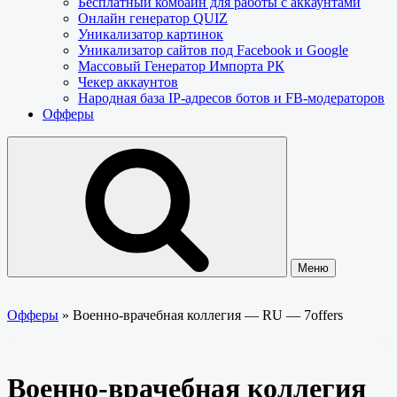
Бесплатный комбайн для работы с аккаунтами
Онлайн генератор QUIZ
Уникализатор картинок
Уникализатор сайтов под Facebook и Google
Массовый Генератор Импорта РК
Чекер аккаунтов
Народная база IP-адресов ботов и FB-модераторов
Офферы
Меню
Офферы
»
Военно-врачебная коллегия — RU — 7offers
Военно-врачебная коллегия