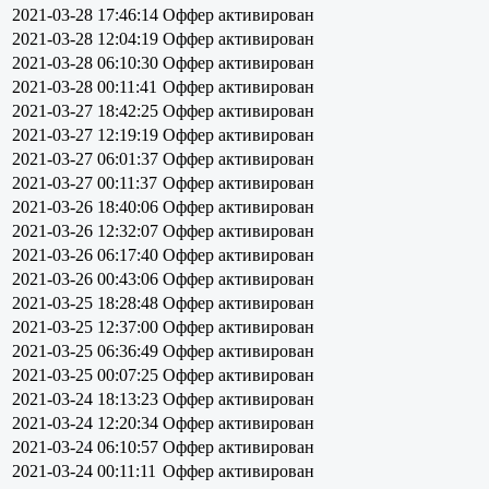
2021-03-28 17:46:14
Оффер активирован
2021-03-28 12:04:19
Оффер активирован
2021-03-28 06:10:30
Оффер активирован
2021-03-28 00:11:41
Оффер активирован
2021-03-27 18:42:25
Оффер активирован
2021-03-27 12:19:19
Оффер активирован
2021-03-27 06:01:37
Оффер активирован
2021-03-27 00:11:37
Оффер активирован
2021-03-26 18:40:06
Оффер активирован
2021-03-26 12:32:07
Оффер активирован
2021-03-26 06:17:40
Оффер активирован
2021-03-26 00:43:06
Оффер активирован
2021-03-25 18:28:48
Оффер активирован
2021-03-25 12:37:00
Оффер активирован
2021-03-25 06:36:49
Оффер активирован
2021-03-25 00:07:25
Оффер активирован
2021-03-24 18:13:23
Оффер активирован
2021-03-24 12:20:34
Оффер активирован
2021-03-24 06:10:57
Оффер активирован
2021-03-24 00:11:11
Оффер активирован