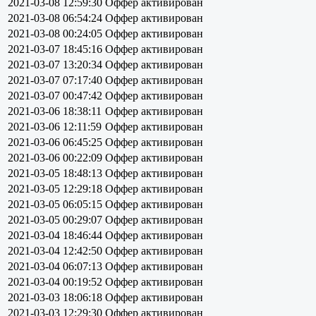
2021-03-08 12:59:30
Оффер активирован
2021-03-08 06:54:24
Оффер активирован
2021-03-08 00:24:05
Оффер активирован
2021-03-07 18:45:16
Оффер активирован
2021-03-07 13:20:34
Оффер активирован
2021-03-07 07:17:40
Оффер активирован
2021-03-07 00:47:42
Оффер активирован
2021-03-06 18:38:11
Оффер активирован
2021-03-06 12:11:59
Оффер активирован
2021-03-06 06:45:25
Оффер активирован
2021-03-06 00:22:09
Оффер активирован
2021-03-05 18:48:13
Оффер активирован
2021-03-05 12:29:18
Оффер активирован
2021-03-05 06:05:15
Оффер активирован
2021-03-05 00:29:07
Оффер активирован
2021-03-04 18:46:44
Оффер активирован
2021-03-04 12:42:50
Оффер активирован
2021-03-04 06:07:13
Оффер активирован
2021-03-04 00:19:52
Оффер активирован
2021-03-03 18:06:18
Оффер активирован
2021-03-03 12:29:30
Оффер активирован