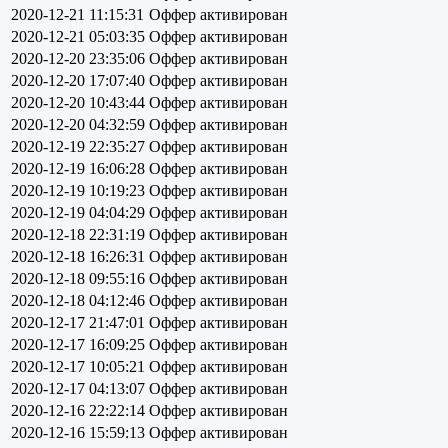
2020-12-21 11:15:31
Оффер активирован
2020-12-21 05:03:35
Оффер активирован
2020-12-20 23:35:06
Оффер активирован
2020-12-20 17:07:40
Оффер активирован
2020-12-20 10:43:44
Оффер активирован
2020-12-20 04:32:59
Оффер активирован
2020-12-19 22:35:27
Оффер активирован
2020-12-19 16:06:28
Оффер активирован
2020-12-19 10:19:23
Оффер активирован
2020-12-19 04:04:29
Оффер активирован
2020-12-18 22:31:19
Оффер активирован
2020-12-18 16:26:31
Оффер активирован
2020-12-18 09:55:16
Оффер активирован
2020-12-18 04:12:46
Оффер активирован
2020-12-17 21:47:01
Оффер активирован
2020-12-17 16:09:25
Оффер активирован
2020-12-17 10:05:21
Оффер активирован
2020-12-17 04:13:07
Оффер активирован
2020-12-16 22:22:14
Оффер активирован
2020-12-16 15:59:13
Оффер активирован