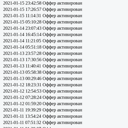
2021-01-15 23:42:58
Оффер активирован
2021-01-15 17:26:57
Оффер активирован
2021-01-15 11:14:31
Оффер активирован
2021-01-15 05:10:28
Оффер активирован
2021-01-14 23:07:43
Оффер активирован
2021-01-14 16:45:14
Оффер активирован
2021-01-14 11:21:05
Оффер активирован
2021-01-14 05:51:18
Оффер активирован
2021-01-13 23:57:28
Оффер активирован
2021-01-13 17:30:56
Оффер активирован
2021-01-13 11:40:41
Оффер активирован
2021-01-13 05:58:38
Оффер активирован
2021-01-13 00:29:46
Оффер активирован
2021-01-12 18:23:31
Оффер активирован
2021-01-12 12:54:53
Оффер активирован
2021-01-12 07:28:24
Оффер активирован
2021-01-12 01:59:20
Оффер активирован
2021-01-11 19:39:29
Оффер активирован
2021-01-11 13:54:24
Оффер активирован
2021-01-11 07:51:32
Оффер активирован