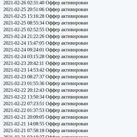
2021-02-26 02:31:40
Оффер активирован
2021-02-25 20:51:06
Оффер активирован
2021-02-25 15:16:28
Оффер активирован
2021-02-25 08:55:34
Оффер активирован
2021-02-25 02:52:55
Оффер активирован
2021-02-24 21:22:26
Оффер активирован
2021-02-24 15:47:05
Оффер активирован
2021-02-24 09:24:01
Оффер активирован
2021-02-24 03:15:28
Оффер активирован
2021-02-23 20:42:11
Оффер активирован
2021-02-23 14:53:42
Оффер активирован
2021-02-23 08:27:37
Оффер активирован
2021-02-23 01:55:36
Оффер активирован
2021-02-22 20:12:43
Оффер активирован
2021-02-22 13:50:34
Оффер активирован
2021-02-22 07:23:51
Оффер активирован
2021-02-22 01:37:53
Оффер активирован
2021-02-21 20:09:05
Оффер активирован
2021-02-21 14:08:55
Оффер активирован
2021-02-21 07:58:18
Оффер активирован