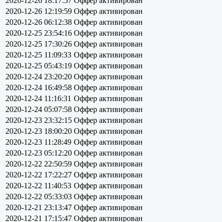
2020-12-26 18:17:57
Оффер активирован
2020-12-26 12:19:59
Оффер активирован
2020-12-26 06:12:38
Оффер активирован
2020-12-25 23:54:16
Оффер активирован
2020-12-25 17:30:26
Оффер активирован
2020-12-25 11:09:33
Оффер активирован
2020-12-25 05:43:19
Оффер активирован
2020-12-24 23:20:20
Оффер активирован
2020-12-24 16:49:58
Оффер активирован
2020-12-24 11:16:31
Оффер активирован
2020-12-24 05:07:58
Оффер активирован
2020-12-23 23:32:15
Оффер активирован
2020-12-23 18:00:20
Оффер активирован
2020-12-23 11:28:49
Оффер активирован
2020-12-23 05:12:20
Оффер активирован
2020-12-22 22:50:59
Оффер активирован
2020-12-22 17:22:27
Оффер активирован
2020-12-22 11:40:53
Оффер активирован
2020-12-22 05:33:03
Оффер активирован
2020-12-21 23:13:47
Оффер активирован
2020-12-21 17:15:47
Оффер активирован