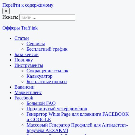
Перейти к содержимому
×
Искать:
Офферы Traff.ink
Статьи
Сервисы
Бесплатный трафик
База кейсов
Новичку
Инструменты
Сокращение ссылок
Калькулятор
Бесплатные прокси
Вакансии
Маркетплейс
Facebook
Большой FAQ
Продвинутый чекер доменов
Генератор White Page для клоакинга FACEBOOK
и GOOGLE
Массовый Генератор Профилей для Антидетект-
Браузера AEZAKMI