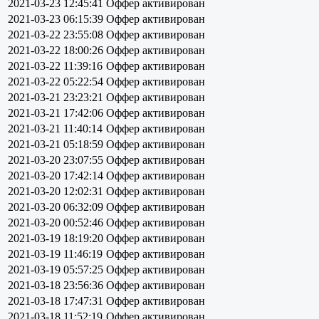
2021-03-23 12:45:41
Оффер активирован
2021-03-23 06:15:39
Оффер активирован
2021-03-22 23:55:08
Оффер активирован
2021-03-22 18:00:26
Оффер активирован
2021-03-22 11:39:16
Оффер активирован
2021-03-22 05:22:54
Оффер активирован
2021-03-21 23:23:21
Оффер активирован
2021-03-21 17:42:06
Оффер активирован
2021-03-21 11:40:14
Оффер активирован
2021-03-21 05:18:59
Оффер активирован
2021-03-20 23:07:55
Оффер активирован
2021-03-20 17:42:14
Оффер активирован
2021-03-20 12:02:31
Оффер активирован
2021-03-20 06:32:09
Оффер активирован
2021-03-20 00:52:46
Оффер активирован
2021-03-19 18:19:20
Оффер активирован
2021-03-19 11:46:19
Оффер активирован
2021-03-19 05:57:25
Оффер активирован
2021-03-18 23:56:36
Оффер активирован
2021-03-18 17:47:31
Оффер активирован
2021-03-18 11:52:19
Оффер активирован