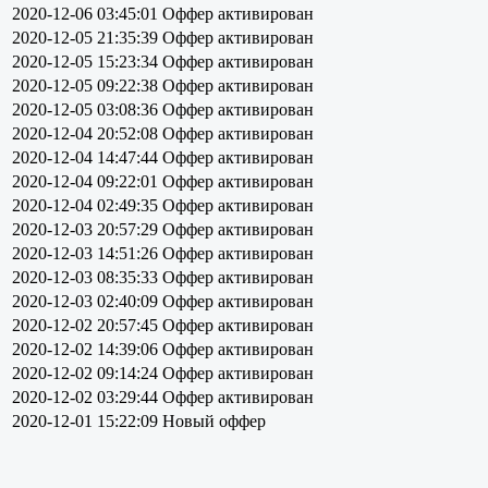
2020-12-06 03:45:01
Оффер активирован
2020-12-05 21:35:39
Оффер активирован
2020-12-05 15:23:34
Оффер активирован
2020-12-05 09:22:38
Оффер активирован
2020-12-05 03:08:36
Оффер активирован
2020-12-04 20:52:08
Оффер активирован
2020-12-04 14:47:44
Оффер активирован
2020-12-04 09:22:01
Оффер активирован
2020-12-04 02:49:35
Оффер активирован
2020-12-03 20:57:29
Оффер активирован
2020-12-03 14:51:26
Оффер активирован
2020-12-03 08:35:33
Оффер активирован
2020-12-03 02:40:09
Оффер активирован
2020-12-02 20:57:45
Оффер активирован
2020-12-02 14:39:06
Оффер активирован
2020-12-02 09:14:24
Оффер активирован
2020-12-02 03:29:44
Оффер активирован
2020-12-01 15:22:09
Новый оффер