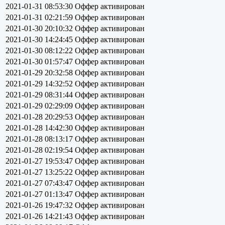
2021-01-31 08:53:30
Оффер активирован
2021-01-31 02:21:59
Оффер активирован
2021-01-30 20:10:32
Оффер активирован
2021-01-30 14:24:45
Оффер активирован
2021-01-30 08:12:22
Оффер активирован
2021-01-30 01:57:47
Оффер активирован
2021-01-29 20:32:58
Оффер активирован
2021-01-29 14:32:52
Оффер активирован
2021-01-29 08:31:44
Оффер активирован
2021-01-29 02:29:09
Оффер активирован
2021-01-28 20:29:53
Оффер активирован
2021-01-28 14:42:30
Оффер активирован
2021-01-28 08:13:17
Оффер активирован
2021-01-28 02:19:54
Оффер активирован
2021-01-27 19:53:47
Оффер активирован
2021-01-27 13:25:22
Оффер активирован
2021-01-27 07:43:47
Оффер активирован
2021-01-27 01:13:47
Оффер активирован
2021-01-26 19:47:32
Оффер активирован
2021-01-26 14:21:43
Оффер активирован