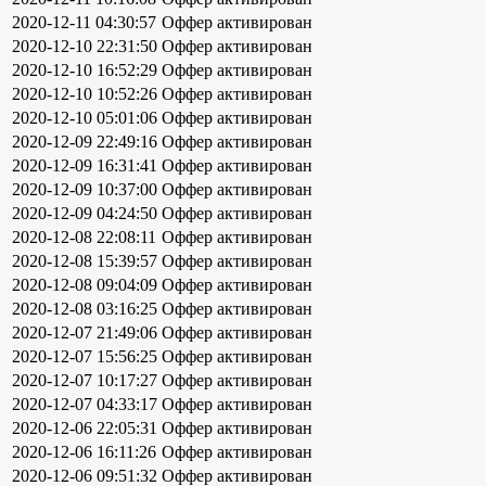
2020-12-11 04:30:57
Оффер активирован
2020-12-10 22:31:50
Оффер активирован
2020-12-10 16:52:29
Оффер активирован
2020-12-10 10:52:26
Оффер активирован
2020-12-10 05:01:06
Оффер активирован
2020-12-09 22:49:16
Оффер активирован
2020-12-09 16:31:41
Оффер активирован
2020-12-09 10:37:00
Оффер активирован
2020-12-09 04:24:50
Оффер активирован
2020-12-08 22:08:11
Оффер активирован
2020-12-08 15:39:57
Оффер активирован
2020-12-08 09:04:09
Оффер активирован
2020-12-08 03:16:25
Оффер активирован
2020-12-07 21:49:06
Оффер активирован
2020-12-07 15:56:25
Оффер активирован
2020-12-07 10:17:27
Оффер активирован
2020-12-07 04:33:17
Оффер активирован
2020-12-06 22:05:31
Оффер активирован
2020-12-06 16:11:26
Оффер активирован
2020-12-06 09:51:32
Оффер активирован