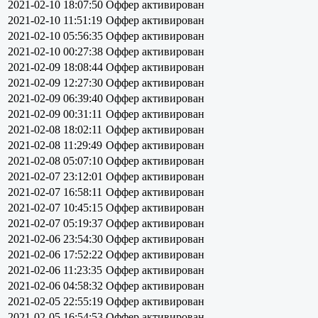
2021-02-10 18:07:50
Оффер активирован
2021-02-10 11:51:19
Оффер активирован
2021-02-10 05:56:35
Оффер активирован
2021-02-10 00:27:38
Оффер активирован
2021-02-09 18:08:44
Оффер активирован
2021-02-09 12:27:30
Оффер активирован
2021-02-09 06:39:40
Оффер активирован
2021-02-09 00:31:11
Оффер активирован
2021-02-08 18:02:11
Оффер активирован
2021-02-08 11:29:49
Оффер активирован
2021-02-08 05:07:10
Оффер активирован
2021-02-07 23:12:01
Оффер активирован
2021-02-07 16:58:11
Оффер активирован
2021-02-07 10:45:15
Оффер активирован
2021-02-07 05:19:37
Оффер активирован
2021-02-06 23:54:30
Оффер активирован
2021-02-06 17:52:22
Оффер активирован
2021-02-06 11:23:35
Оффер активирован
2021-02-06 04:58:32
Оффер активирован
2021-02-05 22:55:19
Оффер активирован
2021-02-05 16:54:53
Оффер активирован