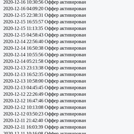
2020-12-16 10:30:56
Оффер активирован
2020-12-16 04:09:20
Оффер активирован
2020-12-15 22:38:31
Оффер активирован
2020-12-15 16:55:57
Оффер активирован
2020-12-15 11:13:35
Оффер активирован
2020-12-15 04:58:43
Оффер активирован
2020-12-14 22:56:40
Оффер активирован
2020-12-14 16:50:38
Оффер активирован
2020-12-14 10:55:56
Оффер активирован
2020-12-14 05:21:58
Оффер активирован
2020-12-13 23:13:38
Оффер активирован
2020-12-13 16:52:35
Оффер активирован
2020-12-13 10:58:00
Оффер активирован
2020-12-13 04:45:45
Оффер активирован
2020-12-12 22:26:49
Оффер активирован
2020-12-12 16:47:46
Оффер активирован
2020-12-12 10:13:08
Оффер активирован
2020-12-12 03:50:23
Оффер активирован
2020-12-11 21:42:40
Оффер активирован
2020-12-11 16:03:39
Оффер активирован
2020-12-11 10:16:08
Оффер активирован