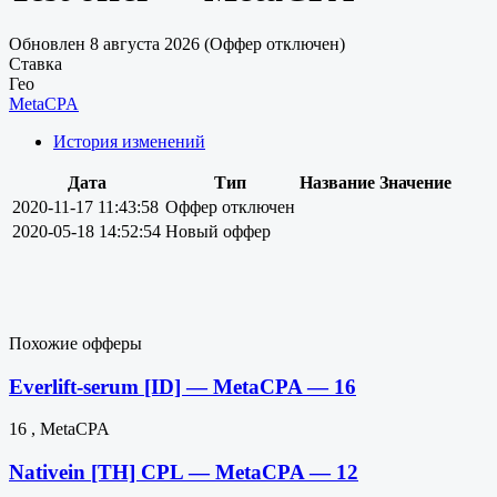
Обновлен 8 августа 2026 (Оффер отключен)
Ставка
Гео
MetaCPA
История изменений
Дата
Тип
Название
Значение
2020-11-17 11:43:58
Оффер отключен
2020-05-18 14:52:54
Новый оффер
Похожие офферы
Everlift-serum [ID] — MetaCPA — 16
16 , MetaCPA
Nativein [TH] CPL — MetaCPA — 12