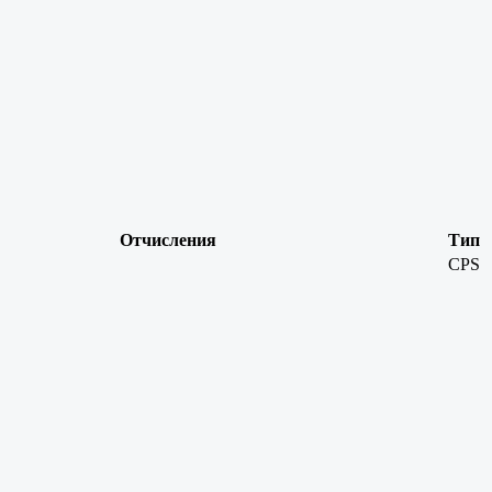
Отчисления
Тип
CPS