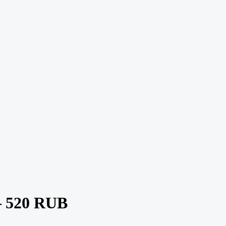
 520 RUB