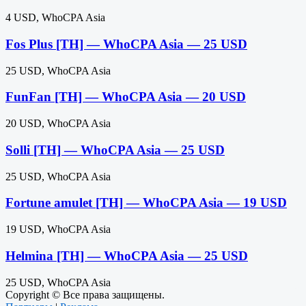
4 USD, WhoCPA Asia
Fos Plus [TH] — WhoCPA Asia — 25 USD
25 USD, WhoCPA Asia
FunFan [TH] — WhoCPA Asia — 20 USD
20 USD, WhoCPA Asia
Solli [TH] — WhoCPA Asia — 25 USD
25 USD, WhoCPA Asia
Fortune amulet [TH] — WhoCPA Asia — 19 USD
19 USD, WhoCPA Asia
Helmina [TH] — WhoCPA Asia — 25 USD
25 USD, WhoCPA Asia
Copyright © Все права защищены.