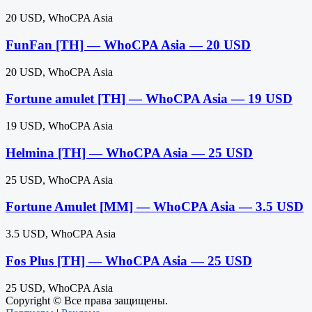
20 USD, WhoCPA Asia
FunFan [TH] — WhoCPA Asia — 20 USD
20 USD, WhoCPA Asia
Fortune amulet [TH] — WhoCPA Asia — 19 USD
19 USD, WhoCPA Asia
Helmina [TH] — WhoCPA Asia — 25 USD
25 USD, WhoCPA Asia
Fortune Amulet [MM] — WhoCPA Asia — 3.5 USD
3.5 USD, WhoCPA Asia
Fos Plus [TH] — WhoCPA Asia — 25 USD
25 USD, WhoCPA Asia
Copyright © Все права защищены.