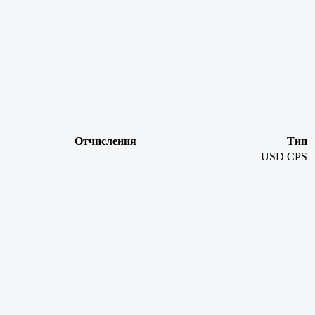
Отчисления
Тип
USD
CPS