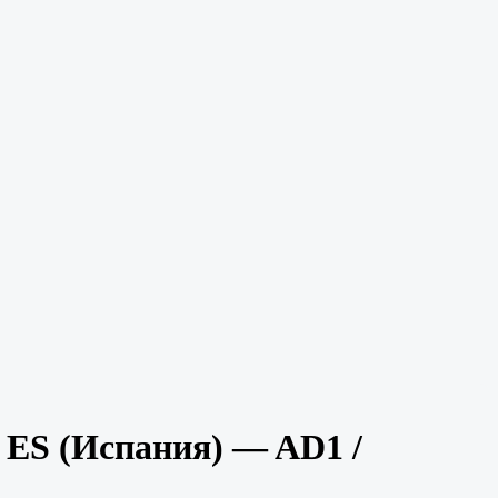
 ES (Испания) — AD1 /