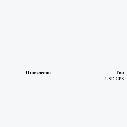
Отчисления
Тип
USD
CPS