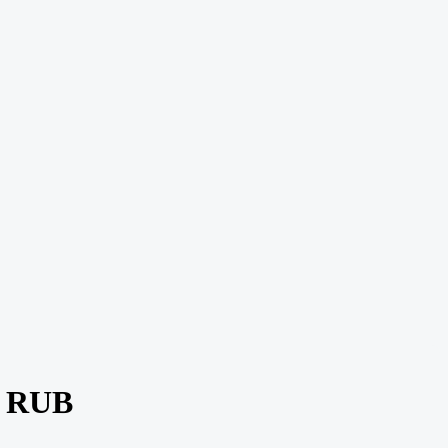
0 RUB