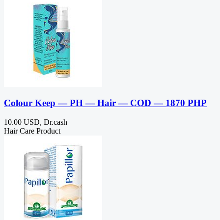
Colour Keep — PH — Hair — COD — 1870 PHP
10.00 USD, Dr.cash
Hair Care Product