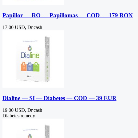
Papillor — RO — Papillomas — COD — 179 RON
17.00 USD, Dr.cash
Dialine — SI — Diabetes — COD — 39 EUR
19.00 USD, Dr.cash
Diabetes remedy