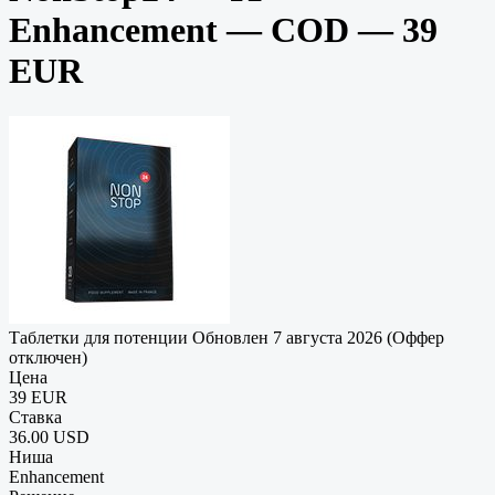
Enhancement — COD — 39
EUR
Таблетки для потенции
Обновлен 7 августа 2026 (Оффер
отключен)
Цена
39 EUR
Ставка
36.00 USD
Ниша
Enhancement