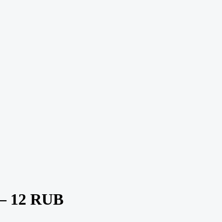
— 12 RUB