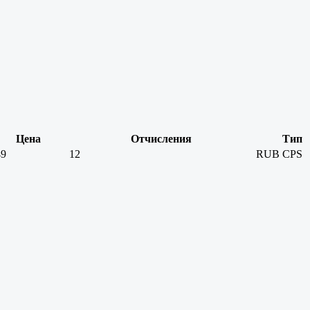
Цена
Отчисления
Тип
49
12
RUB
CPS