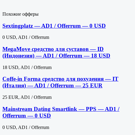
Похожие офферы
Sextingplatz — AD1 / Offerrum — 0 USD
0 USD, AD1 / Offerrum
MegaMove средство для суставов — ID
(Индонезия) — AD1 / Offerrum — 18 USD
18 USD, AD1 / Offerrum
Coffe-in Forma средство для похудения — IT
(Италия) — AD1 / Offerrum — 25 EUR
25 EUR, AD1 / Offerrum
Mainstream Dating Smartlink — PPS — AD1 /
Offerrum — 0 USD
0 USD, AD1 / Offerrum