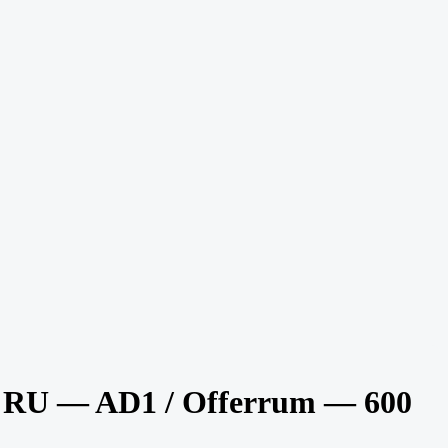
 RU — AD1 / Offerrum — 600