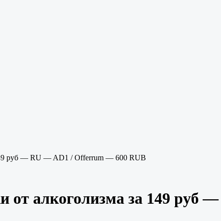
49 руб — RU — AD1 / Offerrum — 600 RUB
от алкоголизма за 149 руб —