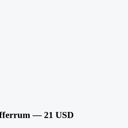
Offerrum — 21 USD