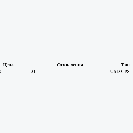
Цена
Отчисления
Тип
0
21
USD
CPS