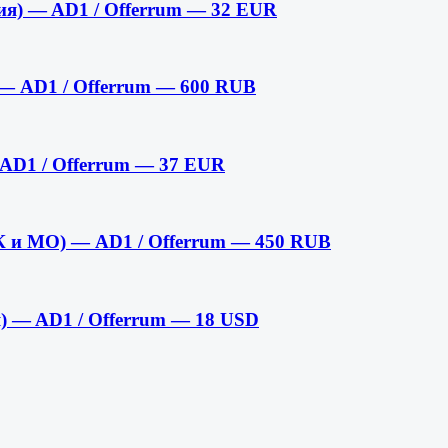
лия) — AD1 / Offerrum — 32 EUR
— AD1 / Offerrum — 600 RUB
 AD1 / Offerrum — 37 EUR
К и МО) — AD1 / Offerrum — 450 RUB
я) — AD1 / Offerrum — 18 USD