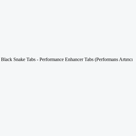
 Black Snake Tabs - Performance Enhancer Tabs (Performans Artırıcı