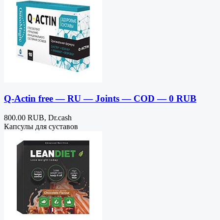
Q-Actin free — RU — Joints — COD — 0 RUB
800.00 RUB, Dr.cash
Капсулы для суставов