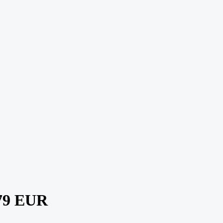
79 EUR