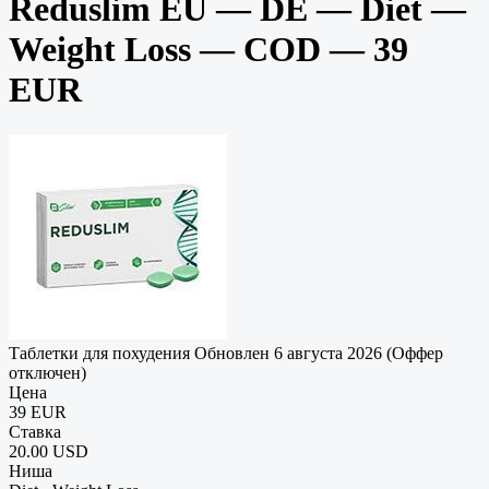
Reduslim EU — DE — Diet —
Weight Loss — COD — 39
EUR
Таблетки для похудения
Обновлен 6 августа 2026 (Оффер
отключен)
Цена
39 EUR
Ставка
20.00 USD
Ниша