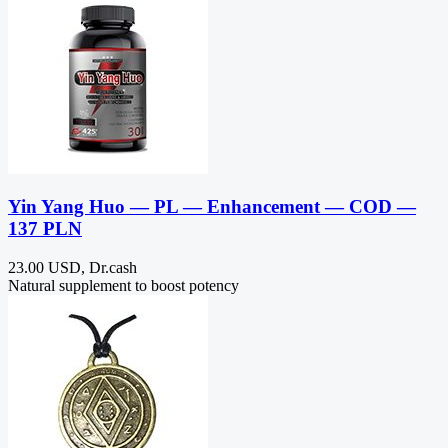
Yin Yang Huo — PL — Enhancement — COD —
137 PLN
23.00 USD, Dr.cash
Natural supplement to boost potency