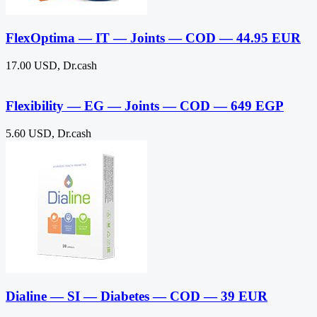
FlexOptima — IT — Joints — COD — 44.95 EUR
17.00 USD, Dr.cash
Flexibility — EG — Joints — COD — 649 EGP
5.60 USD, Dr.cash
Dialine — SI — Diabetes — COD — 39 EUR