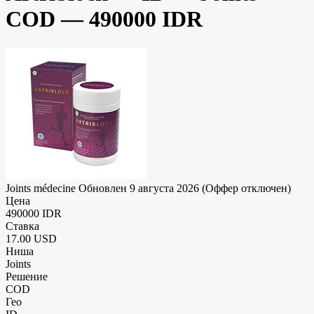
COD — 490000 IDR
Joints médecine
Обновлен 9 августа 2026 (Оффер отключен)
Цена
490000 IDR
Ставка
17.00 USD
Ниша
Joints
Решение
COD
Гео