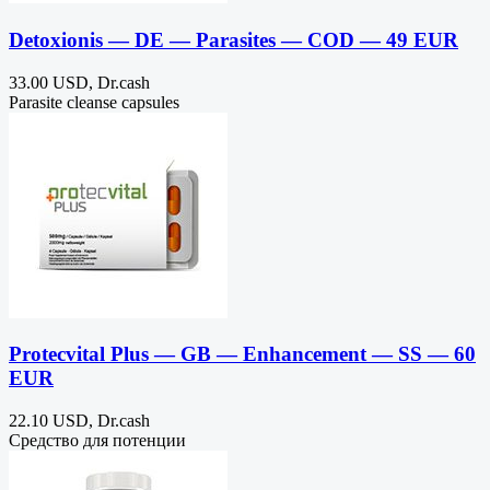
Detoxionis — DE — Parasites — COD — 49 EUR
33.00 USD, Dr.cash
Parasite cleanse capsules
Protecvital Plus — GB — Enhancement — SS — 60
EUR
22.10 USD, Dr.cash
Средство для потенции