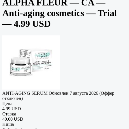
ALPHA FLEUR — CA —
Anti-aging cosmetics — Trial
— 4.99 USD
ANTI-AGING SERUM
Обновлен 7 августа 2026 (Оффер
отключен)
Цена
4.99 USD
Ставка
40.00 USD
Ниша