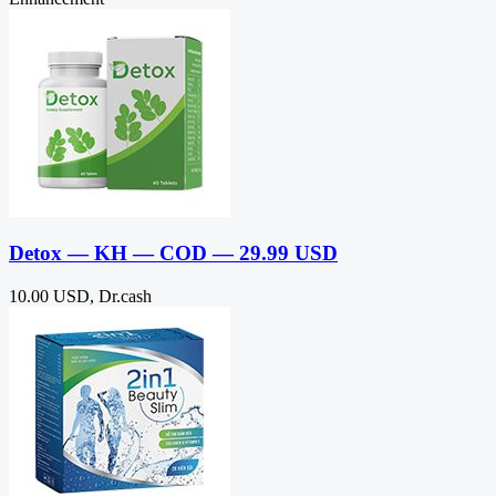
Detox — KH — COD — 29.99 USD
10.00 USD, Dr.cash