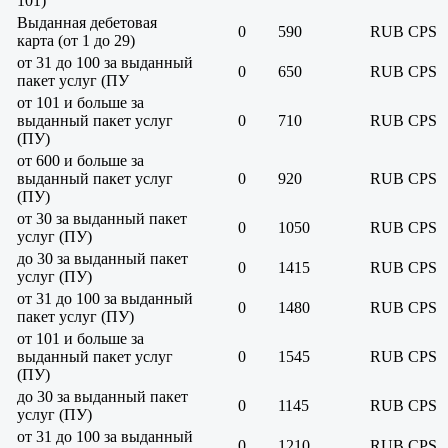
101)
Выданная дебетовая
0
590
RUB
CPS
карта (от 1 до 29)
от 31 до 100 за выданный
0
650
RUB
CPS
пакет услуг (ПУ
от 101 и больше за
выданный пакет услуг
0
710
RUB
CPS
(ПУ)
от 600 и больше за
выданный пакет услуг
0
920
RUB
CPS
(ПУ)
от 30 за выданный пакет
0
1050
RUB
CPS
услуг (ПУ)
до 30 за выданный пакет
0
1415
RUB
CPS
услуг (ПУ)
от 31 до 100 за выданный
0
1480
RUB
CPS
пакет услуг (ПУ)
от 101 и больше за
выданный пакет услуг
0
1545
RUB
CPS
(ПУ)
до 30 за выданный пакет
0
1145
RUB
CPS
услуг (ПУ)
от 31 до 100 за выданный
0
1210
RUB
CPS