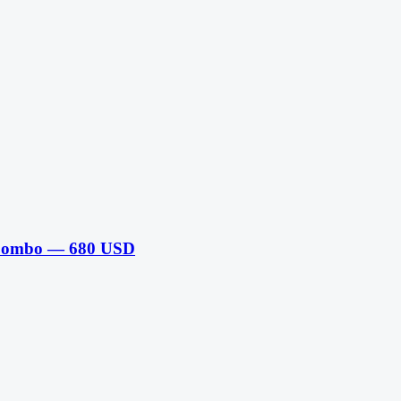
Combo — 680 USD