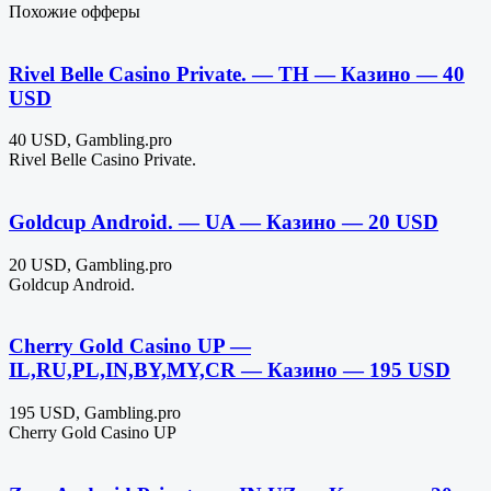
Похожие офферы
Rivel Belle Casino Private. — TH — Казино — 40
USD
40 USD, Gambling.pro
Rivel Belle Casino Private.
Goldcup Android. — UA — Казино — 20 USD
20 USD, Gambling.pro
Goldcup Android.
Cherry Gold Casino UP —
IL,RU,PL,IN,BY,MY,CR — Казино — 195 USD
195 USD, Gambling.pro
Cherry Gold Casino UP