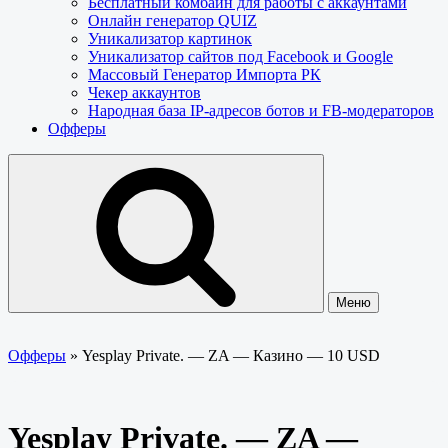
Бесплатный комбайн для работы с аккаунтами
Онлайн генератор QUIZ
Уникализатор картинок
Уникализатор сайтов под Facebook и Google
Массовый Генератор Импорта РК
Чекер аккаунтов
Народная база IP-адресов ботов и FB-модераторов
Офферы
Меню
Офферы
»
Yesplay Private. — ZA — Казино — 10 USD
Yesplay Private. — ZA —