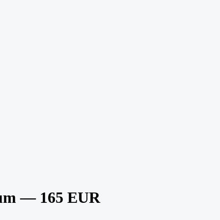
rum — 165 EUR