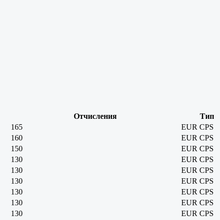
Отчисления
Тип
165
EUR
CPS
160
EUR
CPS
150
EUR
CPS
130
EUR
CPS
130
EUR
CPS
130
EUR
CPS
130
EUR
CPS
130
EUR
CPS
130
EUR
CPS