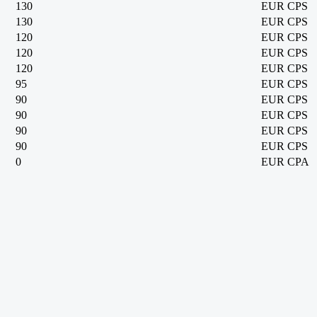
130
EUR
CPS
130
EUR
CPS
120
EUR
CPS
120
EUR
CPS
120
EUR
CPS
95
EUR
CPS
90
EUR
CPS
90
EUR
CPS
90
EUR
CPS
90
EUR
CPS
0
EUR
CPA