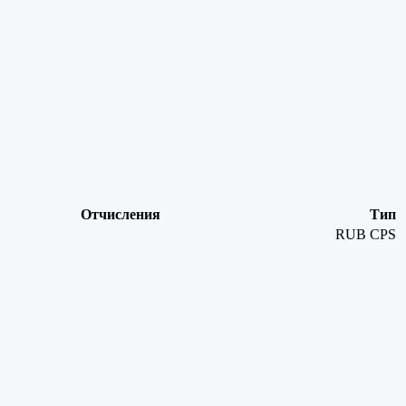
Отчисления
Тип
RUB
CPS