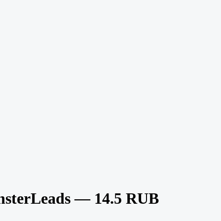
nsterLeads — 14.5 RUB