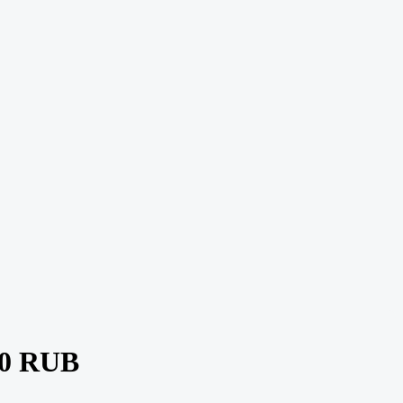
0 RUB