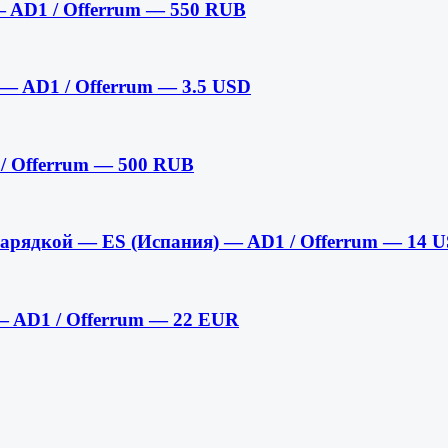
 AD1 / Offerrum — 550 RUB
— AD1 / Offerrum — 3.5 USD
 Offerrum — 500 RUB
 зарядкой — ES (Испания) — AD1 / Offerrum — 14 
 — AD1 / Offerrum — 22 EUR