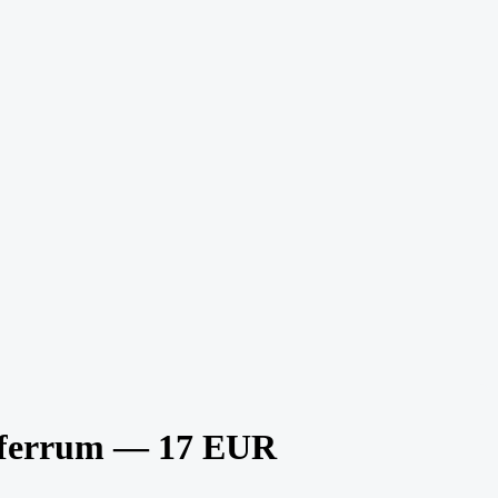
fferrum — 17 EUR