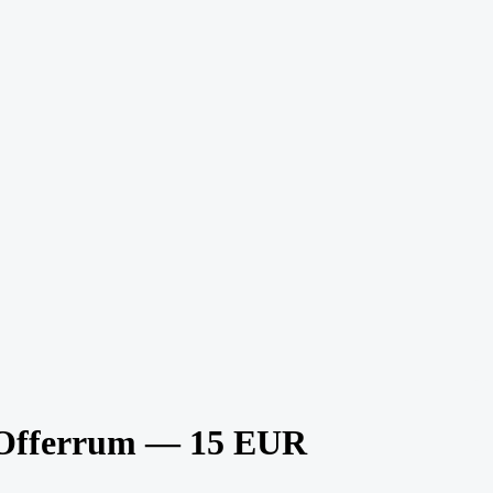
Offerrum — 15 EUR