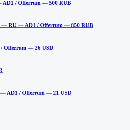
 AD1 / Offerrum — 500 RUB
— RU — AD1 / Offerrum — 850 RUB
 / Offerrum — 26 USD
R
) — AD1 / Offerrum — 21 USD