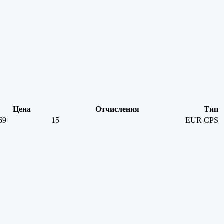
Цена
Отчисления
Тип
69
15
EUR
CPS