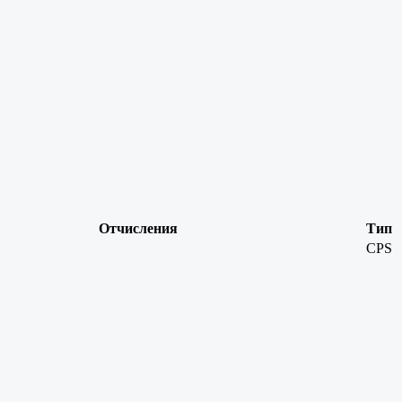
Отчисления
Тип
CPS