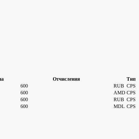
на
Отчисления
Тип
600
RUB
CPS
600
AMD
CPS
600
RUB
CPS
600
MDL
CPS