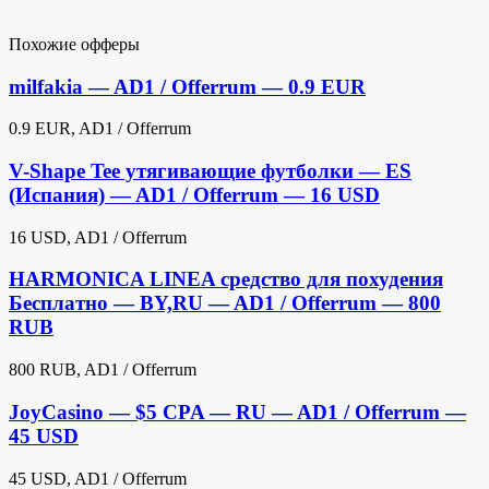
Похожие офферы
milfakia — AD1 / Offerrum — 0.9 EUR
0.9 EUR, AD1 / Offerrum
V-Shape Tee утягивающие футболки — ES
(Испания) — AD1 / Offerrum — 16 USD
16 USD, AD1 / Offerrum
HARMONICA LINEA средство для похудения
Бесплатно — BY,RU — AD1 / Offerrum — 800
RUB
800 RUB, AD1 / Offerrum
JoyCasino — $5 CPA — RU — AD1 / Offerrum —
45 USD
45 USD, AD1 / Offerrum