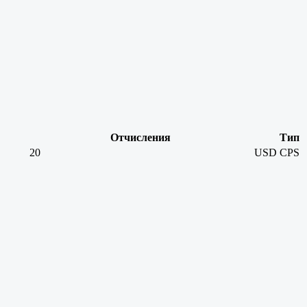
Отчисления
Тип
20
USD
CPS