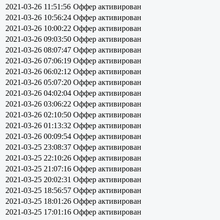
2021-03-26 11:51:56
Оффер активирован
2021-03-26 10:56:24
Оффер активирован
2021-03-26 10:00:22
Оффер активирован
2021-03-26 09:03:50
Оффер активирован
2021-03-26 08:07:47
Оффер активирован
2021-03-26 07:06:19
Оффер активирован
2021-03-26 06:02:12
Оффер активирован
2021-03-26 05:07:20
Оффер активирован
2021-03-26 04:02:04
Оффер активирован
2021-03-26 03:06:22
Оффер активирован
2021-03-26 02:10:50
Оффер активирован
2021-03-26 01:13:32
Оффер активирован
2021-03-26 00:09:54
Оффер активирован
2021-03-25 23:08:37
Оффер активирован
2021-03-25 22:10:26
Оффер активирован
2021-03-25 21:07:16
Оффер активирован
2021-03-25 20:02:31
Оффер активирован
2021-03-25 18:56:57
Оффер активирован
2021-03-25 18:01:26
Оффер активирован
2021-03-25 17:01:16
Оффер активирован