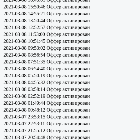
2021-03-08 15:50:46
Оффер активирован
2021-03-08 14:55:21
Оффер активирован
2021-03-08 13:50:44
Оффер активирован
2021-03-08 12:52:57
Оффер активирован
2021-03-08 11:53:00
Оффер активирован
2021-03-08 10:51:45
Оффер активирован
2021-03-08 09:53:02
Оффер активирован
2021-03-08 08:56:54
Оффер активирован
2021-03-08 07:51:35
Оффер активирован
2021-03-08 06:54:40
Оффер активирован
2021-03-08 05:50:19
Оффер активирован
2021-03-08 04:55:32
Оффер активирован
2021-03-08 03:58:14
Оффер активирован
2021-03-08 02:52:19
Оффер активирован
2021-03-08 01:49:44
Оффер активирован
2021-03-08 00:48:12
Оффер активирован
2021-03-07 23:53:15
Оффер активирован
2021-03-07 22:53:11
Оффер активирован
2021-03-07 21:55:12
Оффер активирован
2021-03-07 20:54:48
Оффер активирован