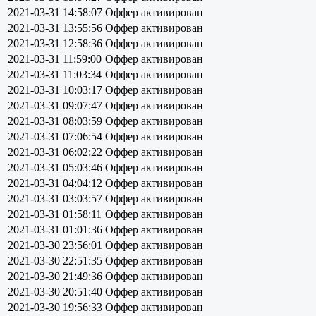
2021-03-31 14:58:07
Оффер активирован
2021-03-31 13:55:56
Оффер активирован
2021-03-31 12:58:36
Оффер активирован
2021-03-31 11:59:00
Оффер активирован
2021-03-31 11:03:34
Оффер активирован
2021-03-31 10:03:17
Оффер активирован
2021-03-31 09:07:47
Оффер активирован
2021-03-31 08:03:59
Оффер активирован
2021-03-31 07:06:54
Оффер активирован
2021-03-31 06:02:22
Оффер активирован
2021-03-31 05:03:46
Оффер активирован
2021-03-31 04:04:12
Оффер активирован
2021-03-31 03:03:57
Оффер активирован
2021-03-31 01:58:11
Оффер активирован
2021-03-31 01:01:36
Оффер активирован
2021-03-30 23:56:01
Оффер активирован
2021-03-30 22:51:35
Оффер активирован
2021-03-30 21:49:36
Оффер активирован
2021-03-30 20:51:40
Оффер активирован
2021-03-30 19:56:33
Оффер активирован