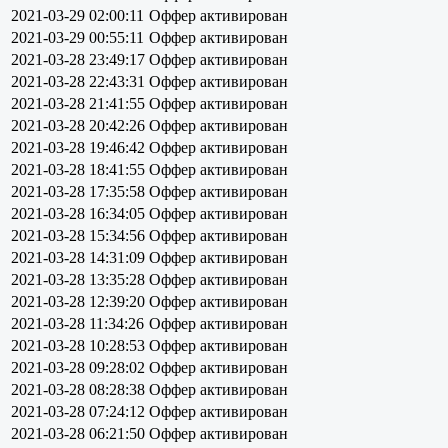
2021-03-29 02:00:11
Оффер активирован
2021-03-29 00:55:11
Оффер активирован
2021-03-28 23:49:17
Оффер активирован
2021-03-28 22:43:31
Оффер активирован
2021-03-28 21:41:55
Оффер активирован
2021-03-28 20:42:26
Оффер активирован
2021-03-28 19:46:42
Оффер активирован
2021-03-28 18:41:55
Оффер активирован
2021-03-28 17:35:58
Оффер активирован
2021-03-28 16:34:05
Оффер активирован
2021-03-28 15:34:56
Оффер активирован
2021-03-28 14:31:09
Оффер активирован
2021-03-28 13:35:28
Оффер активирован
2021-03-28 12:39:20
Оффер активирован
2021-03-28 11:34:26
Оффер активирован
2021-03-28 10:28:53
Оффер активирован
2021-03-28 09:28:02
Оффер активирован
2021-03-28 08:28:38
Оффер активирован
2021-03-28 07:24:12
Оффер активирован
2021-03-28 06:21:50
Оффер активирован