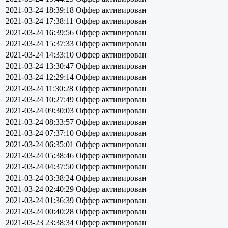
2021-03-24 18:39:18
Оффер активирован
2021-03-24 17:38:11
Оффер активирован
2021-03-24 16:39:56
Оффер активирован
2021-03-24 15:37:33
Оффер активирован
2021-03-24 14:33:10
Оффер активирован
2021-03-24 13:30:47
Оффер активирован
2021-03-24 12:29:14
Оффер активирован
2021-03-24 11:30:28
Оффер активирован
2021-03-24 10:27:49
Оффер активирован
2021-03-24 09:30:03
Оффер активирован
2021-03-24 08:33:57
Оффер активирован
2021-03-24 07:37:10
Оффер активирован
2021-03-24 06:35:01
Оффер активирован
2021-03-24 05:38:46
Оффер активирован
2021-03-24 04:37:50
Оффер активирован
2021-03-24 03:38:24
Оффер активирован
2021-03-24 02:40:29
Оффер активирован
2021-03-24 01:36:39
Оффер активирован
2021-03-24 00:40:28
Оффер активирован
2021-03-23 23:38:34
Оффер активирован