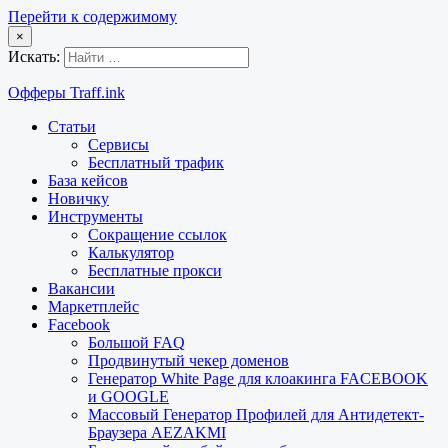
Перейти к содержимому
×
Искать:
Офферы Traff.ink
Статьи
Сервисы
Бесплатный трафик
База кейсов
Новичку
Инструменты
Сокращение ссылок
Калькулятор
Бесплатные прокси
Вакансии
Маркетплейс
Facebook
Большой FAQ
Продвинутый чекер доменов
Генератор White Page для клоакинга FACEBOOK
и GOOGLE
Массовый Генератор Профилей для Антидетект-
Браузера AEZAKMI