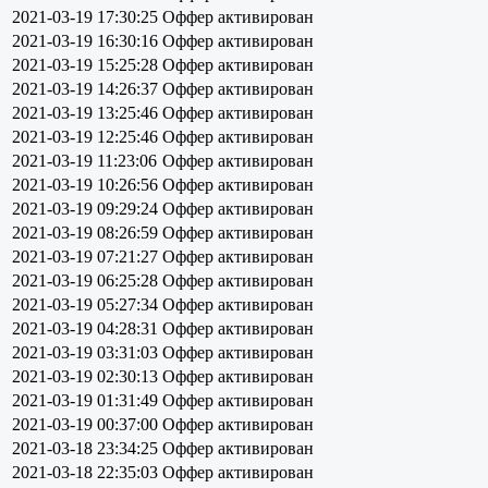
2021-03-19 17:30:25
Оффер активирован
2021-03-19 16:30:16
Оффер активирован
2021-03-19 15:25:28
Оффер активирован
2021-03-19 14:26:37
Оффер активирован
2021-03-19 13:25:46
Оффер активирован
2021-03-19 12:25:46
Оффер активирован
2021-03-19 11:23:06
Оффер активирован
2021-03-19 10:26:56
Оффер активирован
2021-03-19 09:29:24
Оффер активирован
2021-03-19 08:26:59
Оффер активирован
2021-03-19 07:21:27
Оффер активирован
2021-03-19 06:25:28
Оффер активирован
2021-03-19 05:27:34
Оффер активирован
2021-03-19 04:28:31
Оффер активирован
2021-03-19 03:31:03
Оффер активирован
2021-03-19 02:30:13
Оффер активирован
2021-03-19 01:31:49
Оффер активирован
2021-03-19 00:37:00
Оффер активирован
2021-03-18 23:34:25
Оффер активирован
2021-03-18 22:35:03
Оффер активирован