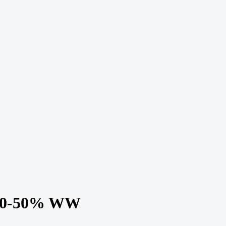
 10-50% WW