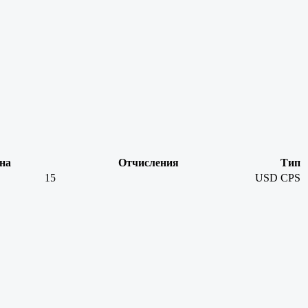
на
Отчисления
Тип
15
USD
CPS