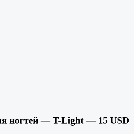
ля ногтей — T-Light — 15 USD