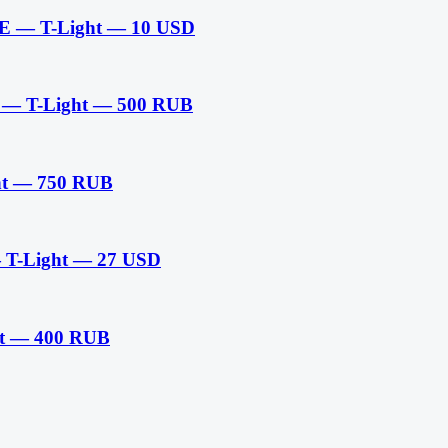
E — T-Light — 10 USD
 — T-Light — 500 RUB
ht — 750 RUB
 T-Light — 27 USD
t — 400 RUB