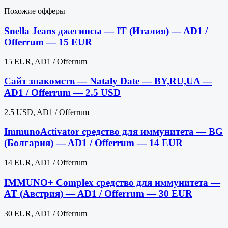
Похожие офферы
Snella Jeans джегинсы — IT (Италия) — AD1 /
Offerrum — 15 EUR
15 EUR, AD1 / Offerrum
Сайт знакомств — Nataly Date — BY,RU,UA —
AD1 / Offerrum — 2.5 USD
2.5 USD, AD1 / Offerrum
ImmunoActivator средство для иммунитета — BG
(Болгария) — AD1 / Offerrum — 14 EUR
14 EUR, AD1 / Offerrum
IMMUNO+ Complex средство для иммунитета —
AT (Австрия) — AD1 / Offerrum — 30 EUR
30 EUR, AD1 / Offerrum