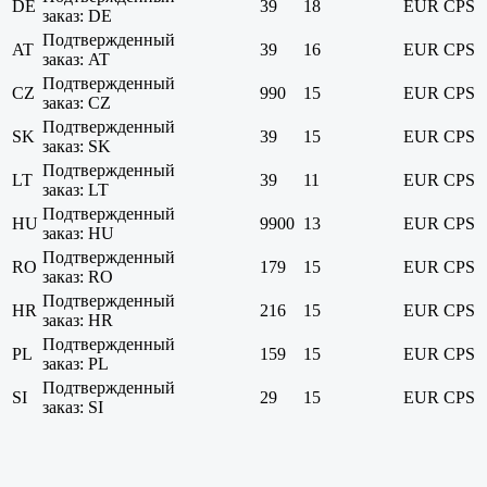
DE
39
18
EUR
CPS
заказ: DE
Подтвержденный
AT
39
16
EUR
CPS
заказ: AT
Подтвержденный
CZ
990
15
EUR
CPS
заказ: CZ
Подтвержденный
SK
39
15
EUR
CPS
заказ: SK
Подтвержденный
LT
39
11
EUR
CPS
заказ: LT
Подтвержденный
HU
9900
13
EUR
CPS
заказ: HU
Подтвержденный
RO
179
15
EUR
CPS
заказ: RO
Подтвержденный
HR
216
15
EUR
CPS
заказ: HR
Подтвержденный
PL
159
15
EUR
CPS
заказ: PL
Подтвержденный
SI
29
15
EUR
CPS
заказ: SI