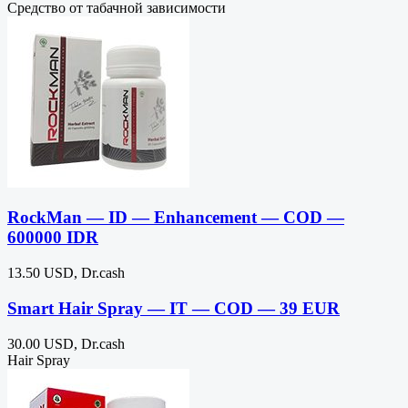
Средство от табачной зависимости
RockMan — ID — Enhancement — COD —
600000 IDR
13.50 USD, Dr.cash
Smart Hair Spray — IT — COD — 39 EUR
30.00 USD, Dr.cash
Hair Spray