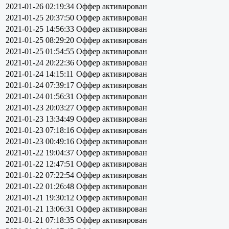
2021-01-26 02:19:34
Оффер активирован
2021-01-25 20:37:50
Оффер активирован
2021-01-25 14:56:33
Оффер активирован
2021-01-25 08:29:20
Оффер активирован
2021-01-25 01:54:55
Оффер активирован
2021-01-24 20:22:36
Оффер активирован
2021-01-24 14:15:11
Оффер активирован
2021-01-24 07:39:17
Оффер активирован
2021-01-24 01:56:31
Оффер активирован
2021-01-23 20:03:27
Оффер активирован
2021-01-23 13:34:49
Оффер активирован
2021-01-23 07:18:16
Оффер активирован
2021-01-23 00:49:16
Оффер активирован
2021-01-22 19:04:37
Оффер активирован
2021-01-22 12:47:51
Оффер активирован
2021-01-22 07:22:54
Оффер активирован
2021-01-22 01:26:48
Оффер активирован
2021-01-21 19:30:12
Оффер активирован
2021-01-21 13:06:31
Оффер активирован
2021-01-21 07:18:35
Оффер активирован