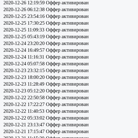
2020-12-26 12:19:59
Оффер активирован
2020-12-26 06:12:38
Оффер активирован
2020-12-25 23:54:16
Оффер активирован
2020-12-25 17:30:25
Оффер активирован
2020-12-25 11:09:33
Оффер активирован
2020-12-25 05:43:19
Оффер активирован
2020-12-24 23:20:20
Оффер активирован
2020-12-24 16:49:57
Оффер активирован
2020-12-24 11:16:31
Оффер активирован
2020-12-24 05:07:58
Оффер активирован
2020-12-23 23:32:15
Оффер активирован
2020-12-23 18:00:20
Оффер активирован
2020-12-23 11:28:49
Оффер активирован
2020-12-23 05:12:20
Оффер активирован
2020-12-22 22:50:58
Оффер активирован
2020-12-22 17:22:27
Оффер активирован
2020-12-22 11:40:53
Оффер активирован
2020-12-22 05:33:02
Оффер активирован
2020-12-21 23:13:47
Оффер активирован
2020-12-21 17:15:47
Оффер активирован