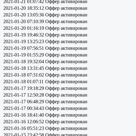
2021-01-21 01:07:42
Оффер активирован
2021-01-20 18:35:12
Оффер активирован
2021-01-20 13:05:36
Оффер активирован
2021-01-20 07:10:39
Оффер активирован
2021-01-20 01:16:19
Оффер активирован
2021-01-19 19:46:32
Оффер активирован
2021-01-19 13:25:23
Оффер активирован
2021-01-19 07:56:51
Оффер активирован
2021-01-19 01:55:29
Оффер активирован
2021-01-18 19:32:04
Оффер активирован
2021-01-18 13:31:45
Оффер активирован
2021-01-18 07:31:02
Оффер активирован
2021-01-18 01:07:11
Оффер активирован
2021-01-17 19:18:29
Оффер активирован
2021-01-17 12:50:28
Оффер активирован
2021-01-17 06:48:29
Оффер активирован
2021-01-17 00:34:43
Оффер активирован
2021-01-16 18:41:40
Оффер активирован
2021-01-16 12:06:52
Оффер активирован
2021-01-16 05:51:23
Оффер активирован
2021-01-15 23:42:58
Оффер активирован