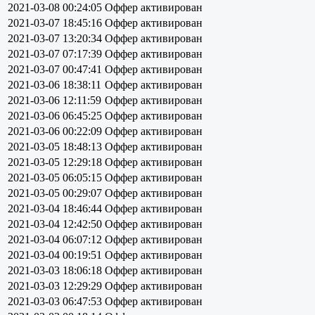
2021-03-08 00:24:05
Оффер активирован
2021-03-07 18:45:16
Оффер активирован
2021-03-07 13:20:34
Оффер активирован
2021-03-07 07:17:39
Оффер активирован
2021-03-07 00:47:41
Оффер активирован
2021-03-06 18:38:11
Оффер активирован
2021-03-06 12:11:59
Оффер активирован
2021-03-06 06:45:25
Оффер активирован
2021-03-06 00:22:09
Оффер активирован
2021-03-05 18:48:13
Оффер активирован
2021-03-05 12:29:18
Оффер активирован
2021-03-05 06:05:15
Оффер активирован
2021-03-05 00:29:07
Оффер активирован
2021-03-04 18:46:44
Оффер активирован
2021-03-04 12:42:50
Оффер активирован
2021-03-04 06:07:12
Оффер активирован
2021-03-04 00:19:51
Оффер активирован
2021-03-03 18:06:18
Оффер активирован
2021-03-03 12:29:29
Оффер активирован
2021-03-03 06:47:53
Оффер активирован