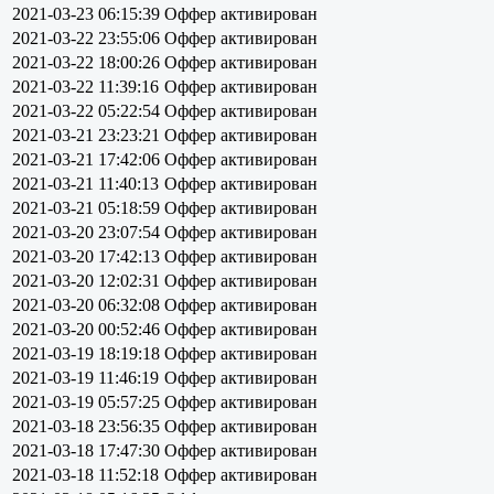
2021-03-23 06:15:39
Оффер активирован
2021-03-22 23:55:06
Оффер активирован
2021-03-22 18:00:26
Оффер активирован
2021-03-22 11:39:16
Оффер активирован
2021-03-22 05:22:54
Оффер активирован
2021-03-21 23:23:21
Оффер активирован
2021-03-21 17:42:06
Оффер активирован
2021-03-21 11:40:13
Оффер активирован
2021-03-21 05:18:59
Оффер активирован
2021-03-20 23:07:54
Оффер активирован
2021-03-20 17:42:13
Оффер активирован
2021-03-20 12:02:31
Оффер активирован
2021-03-20 06:32:08
Оффер активирован
2021-03-20 00:52:46
Оффер активирован
2021-03-19 18:19:18
Оффер активирован
2021-03-19 11:46:19
Оффер активирован
2021-03-19 05:57:25
Оффер активирован
2021-03-18 23:56:35
Оффер активирован
2021-03-18 17:47:30
Оффер активирован
2021-03-18 11:52:18
Оффер активирован