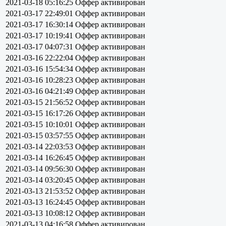
2021-03-18 05:16:25
Оффер активирован
2021-03-17 22:49:01
Оффер активирован
2021-03-17 16:30:14
Оффер активирован
2021-03-17 10:19:41
Оффер активирован
2021-03-17 04:07:31
Оффер активирован
2021-03-16 22:22:04
Оффер активирован
2021-03-16 15:54:34
Оффер активирован
2021-03-16 10:28:23
Оффер активирован
2021-03-16 04:21:49
Оффер активирован
2021-03-15 21:56:52
Оффер активирован
2021-03-15 16:17:26
Оффер активирован
2021-03-15 10:10:01
Оффер активирован
2021-03-15 03:57:55
Оффер активирован
2021-03-14 22:03:53
Оффер активирован
2021-03-14 16:26:45
Оффер активирован
2021-03-14 09:56:30
Оффер активирован
2021-03-14 03:20:45
Оффер активирован
2021-03-13 21:53:52
Оффер активирован
2021-03-13 16:24:45
Оффер активирован
2021-03-13 10:08:12
Оффер активирован
2021-03-13 04:16:58
Оффер активирован