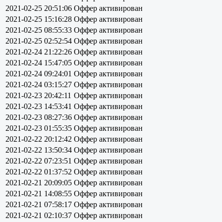
2021-02-25 20:51:06
Оффер активирован
2021-02-25 15:16:28
Оффер активирован
2021-02-25 08:55:33
Оффер активирован
2021-02-25 02:52:54
Оффер активирован
2021-02-24 21:22:26
Оффер активирован
2021-02-24 15:47:05
Оффер активирован
2021-02-24 09:24:01
Оффер активирован
2021-02-24 03:15:27
Оффер активирован
2021-02-23 20:42:11
Оффер активирован
2021-02-23 14:53:41
Оффер активирован
2021-02-23 08:27:36
Оффер активирован
2021-02-23 01:55:35
Оффер активирован
2021-02-22 20:12:42
Оффер активирован
2021-02-22 13:50:34
Оффер активирован
2021-02-22 07:23:51
Оффер активирован
2021-02-22 01:37:52
Оффер активирован
2021-02-21 20:09:05
Оффер активирован
2021-02-21 14:08:55
Оффер активирован
2021-02-21 07:58:17
Оффер активирован
2021-02-21 02:10:37
Оффер активирован