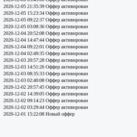
2020-12-05 21:35:39
Оффер активирован
2020-12-05 15:23:34
Оффер активирован
2020-12-05 09:22:37
Оффер активирован
2020-12-05 03:08:36
Оффер активирован
2020-12-04 20:52:08
Оффер активирован
2020-12-04 14:47:44
Оффер активирован
2020-12-04 09:22:01
Оффер активирован
2020-12-04 02:49:35
Оффер активирован
2020-12-03 20:57:28
Оффер активирован
2020-12-03 14:51:26
Оффер активирован
2020-12-03 08:35:33
Оффер активирован
2020-12-03 02:40:08
Оффер активирован
2020-12-02 20:57:45
Оффер активирован
2020-12-02 14:39:05
Оффер активирован
2020-12-02 09:14:23
Оффер активирован
2020-12-02 03:29:44
Оффер активирован
2020-12-01 15:22:08
Новый оффер