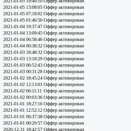
2021-01-05 19:40:10
Оффер активирован
2021-01-05 13:08:05
Оффер активирован
2021-01-05 07:18:02
Оффер активирован
2021-01-05 01:46:50
Оффер активирован
2021-01-04 19:37:47
Оффер активирован
2021-01-04 13:09:45
Оффер активирован
2021-01-04 06:58:46
Оффер активирован
2021-01-04 00:38:32
Оффер активирован
2021-01-03 18:48:32
Оффер активирован
2021-01-03 13:18:29
Оффер активирован
2021-01-03 06:52:43
Оффер активирован
2021-01-03 00:31:28
Оффер активирован
2021-01-02 18:45:24
Оффер активирован
2021-01-02 12:13:01
Оффер активирован
2021-01-02 06:11:11
Оффер активирован
2021-01-02 00:03:36
Оффер активирован
2021-01-01 18:27:16
Оффер активирован
2021-01-01 12:52:12
Оффер активирован
2021-01-01 06:37:38
Оффер активирован
2021-01-01 00:20:57
Оффер активирован
2020-12-31 18:42:57
Оффер активирован