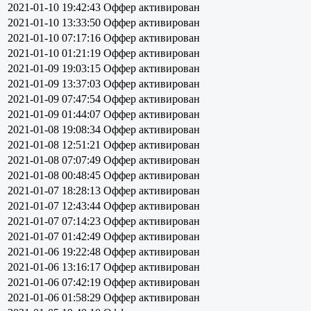
2021-01-10 19:42:43
Оффер активирован
2021-01-10 13:33:50
Оффер активирован
2021-01-10 07:17:16
Оффер активирован
2021-01-10 01:21:19
Оффер активирован
2021-01-09 19:03:15
Оффер активирован
2021-01-09 13:37:03
Оффер активирован
2021-01-09 07:47:54
Оффер активирован
2021-01-09 01:44:07
Оффер активирован
2021-01-08 19:08:34
Оффер активирован
2021-01-08 12:51:21
Оффер активирован
2021-01-08 07:07:49
Оффер активирован
2021-01-08 00:48:45
Оффер активирован
2021-01-07 18:28:13
Оффер активирован
2021-01-07 12:43:44
Оффер активирован
2021-01-07 07:14:23
Оффер активирован
2021-01-07 01:42:49
Оффер активирован
2021-01-06 19:22:48
Оффер активирован
2021-01-06 13:16:17
Оффер активирован
2021-01-06 07:42:19
Оффер активирован
2021-01-06 01:58:29
Оффер активирован