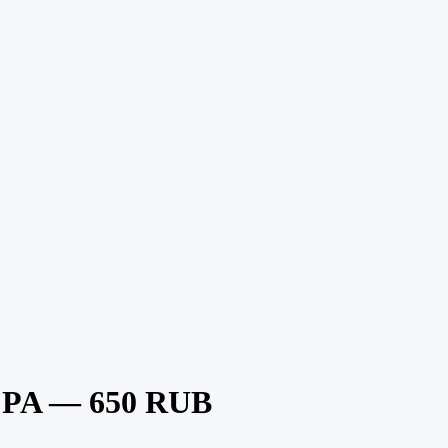
CPA — 650 RUB